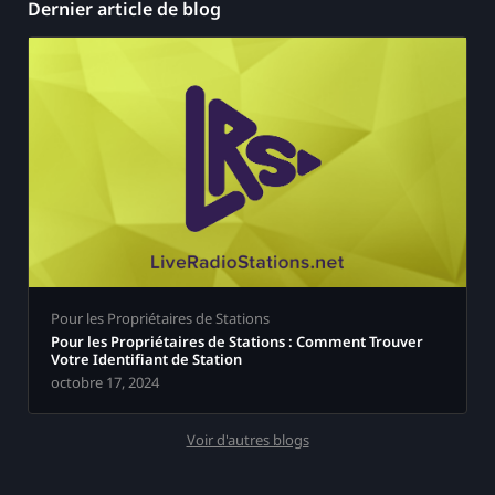
Dernier article de blog
Pour les Propriétaires de Stations
Pour les Propriétaires de Stations : Comment Trouver
Votre Identifiant de Station
octobre 17, 2024
Voir d'autres blogs