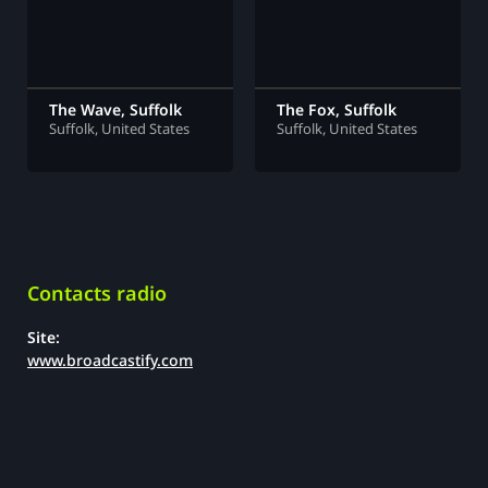
The Wave, Suffolk
The Fox, Suffolk
Suffolk, United States
Suffolk, United States
Contacts radio
Site:
www.broadcastify.com