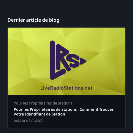
Dernier article de blog
Pour les Propriétaires de Stations
Pour les Propriétaires de Stations : Comment Trouver
Votre Identifiant de Station
octobre 17, 2024