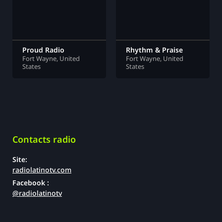
Proud Radio
Rhythm & Praise
Fort Wayne, United
Fort Wayne, United
States
States
Contacts radio
Site:
radiolatinotv.com
Facebook :
@radiolatinotv